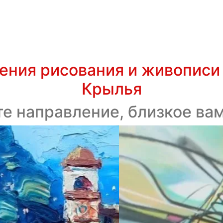
ения рисования и живописи 
Крылья
е направление, близкое вам