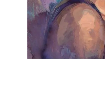
Портреты