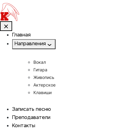
Главная
Направления
Вокал
Гитара
Живопись
Актерское
Клавиши
Записать песню
Преподаватели
Контакты