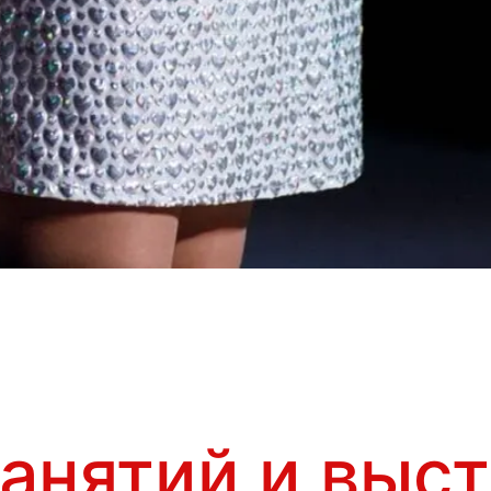
занятий и выс