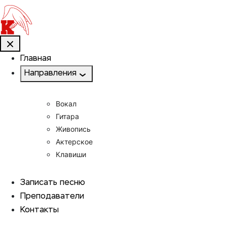
Главная
Направления
Вокал
Гитара
Живопись
Актерское
Клавиши
Записать песню
Преподаватели
Контакты