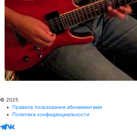
© 2025
Правила пользования абонементами
Политика конфиденциальности