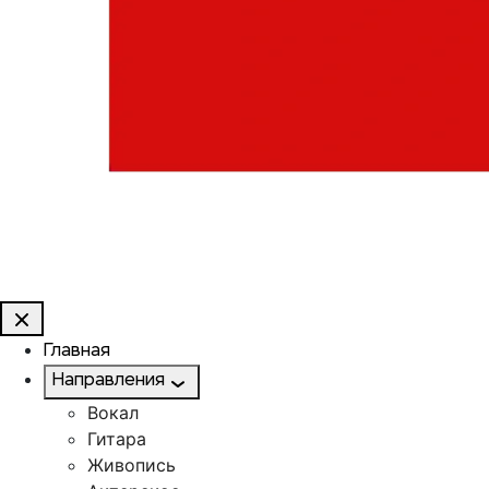
Главная
Направления
Вокал
Гитара
Живопись