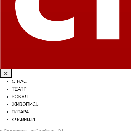
О НАС
ТЕАТР
ВОКАЛ
ЖИВОПИСЬ
ГИТАРА
КЛАВИШИ